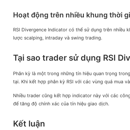
Hoạt động trên nhiều khung thời g
RSI Divergence Indicator có thể sử dụng trên nhiều 
lược scalping, intraday và swing trading.
Tại sao trader sử dụng RSI Di
Phân kỳ là một trong những tín hiệu quan trọng trong
tại. Khi kết hợp phân kỳ RSI với các vùng quá mua v
Nhiều trader cũng kết hợp indicator này với các côn
để tăng độ chính xác của tín hiệu giao dịch.
Kết luận