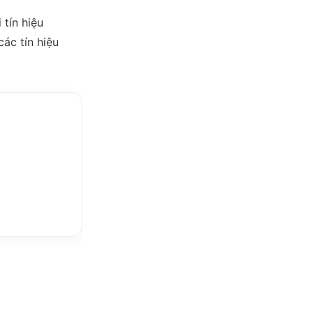
 tín hiệu
ác tín hiệu