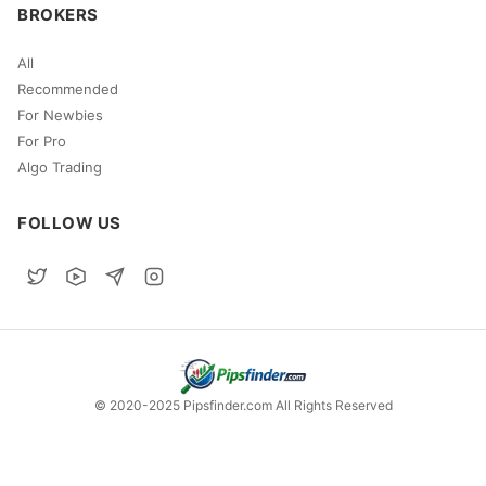
BROKERS
All
Recommended
For Newbies
For Pro
Algo Trading
FOLLOW US
© 2020-2025 Pipsfinder.com All Rights Reserved