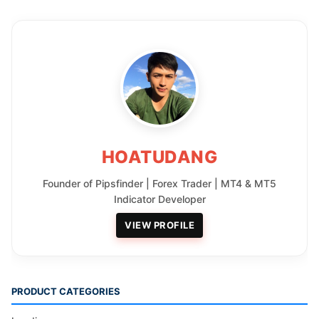
HOATUDANG
Founder of Pipsfinder | Forex Trader | MT4 & MT5
Indicator Developer
VIEW PROFILE
PRODUCT CATEGORIES