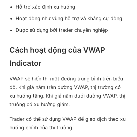
Hỗ trợ xác định xu hướng
Hoạt động như vùng hỗ trợ và kháng cự động
Được sử dụng bởi trader chuyên nghiệp
Cách hoạt động của VWAP
Indicator
VWAP sẽ hiển thị một đường trung bình trên biểu
đồ. Khi giá nằm trên đường VWAP, thị trường có
xu hướng tăng. Khi giá nằm dưới đường VWAP, thị
trường có xu hướng giảm.
Trader có thể sử dụng VWAP để giao dịch theo xu
hướng chính của thị trường.