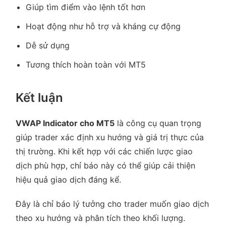
Giúp tìm điểm vào lệnh tốt hơn
Hoạt động như hỗ trợ và kháng cự động
Dễ sử dụng
Tương thích hoàn toàn với MT5
Kết luận
VWAP Indicator cho MT5
là công cụ quan trọng
giúp trader xác định xu hướng và giá trị thực của
thị trường. Khi kết hợp với các chiến lược giao
dịch phù hợp, chỉ báo này có thể giúp cải thiện
hiệu quả giao dịch đáng kể.
Đây là chỉ báo lý tưởng cho trader muốn giao dịch
theo xu hướng và phân tích theo khối lượng.