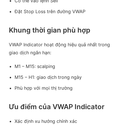
Có thể vào lệnh Sell
Đặt Stop Loss trên đường VWAP
Khung thời gian phù hợp
VWAP Indicator hoạt động hiệu quả nhất trong
giao dịch ngắn hạn:
M1 – M15: scalping
M15 – H1: giao dịch trong ngày
Phù hợp với mọi thị trường
Ưu điểm của VWAP Indicator
Xác định xu hướng chính xác