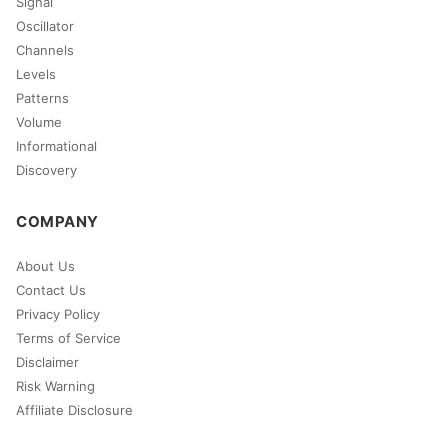
Signal
Oscillator
Channels
Levels
Patterns
Volume
Informational
Discovery
COMPANY
About Us
Contact Us
Privacy Policy
Terms of Service
Disclaimer
Risk Warning
Affiliate Disclosure