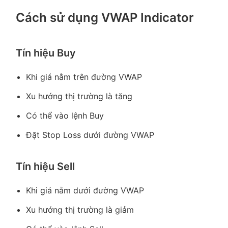
Cách sử dụng VWAP Indicator
Tín hiệu Buy
Khi giá nằm trên đường VWAP
Xu hướng thị trường là tăng
Có thể vào lệnh Buy
Đặt Stop Loss dưới đường VWAP
Tín hiệu Sell
Khi giá nằm dưới đường VWAP
Xu hướng thị trường là giảm