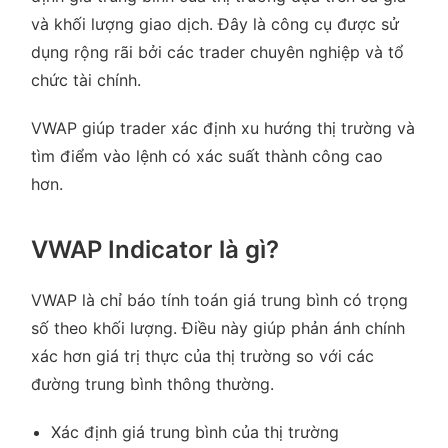
và khối lượng giao dịch. Đây là công cụ được sử
dụng rộng rãi bởi các trader chuyên nghiệp và tổ
chức tài chính.
VWAP giúp trader xác định xu hướng thị trường và
tìm điểm vào lệnh có xác suất thành công cao
hơn.
VWAP Indicator là gì?
VWAP là chỉ báo tính toán giá trung bình có trọng
số theo khối lượng. Điều này giúp phản ánh chính
xác hơn giá trị thực của thị trường so với các
đường trung bình thông thường.
Xác định giá trung bình của thị trường