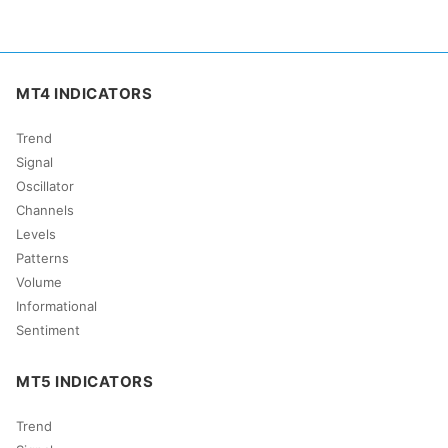
MT4 INDICATORS
Trend
Signal
Oscillator
Channels
Levels
Patterns
Volume
Informational
Sentiment
MT5 INDICATORS
Trend