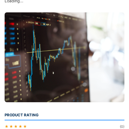
Loading...
PRODUCT RATING
★★★★★
(0)